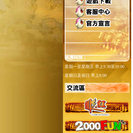
維護時間：
星期一至星期五 早上9:30至10:00
星期日及假日 早上8:00