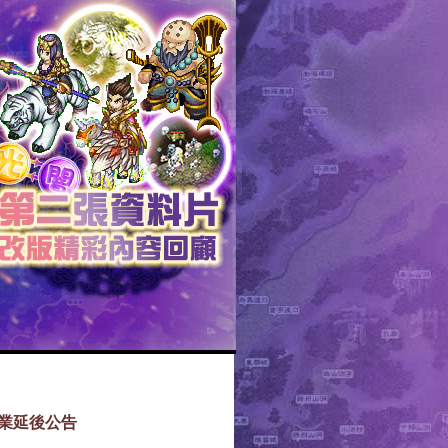
作業延後公告